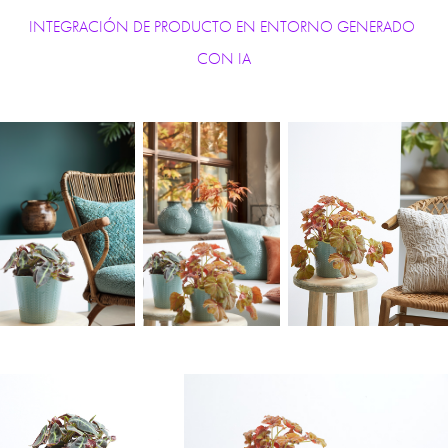
INTEGRACIÓN DE PRODUCTO EN ENTORNO GENERADO 
CON IA