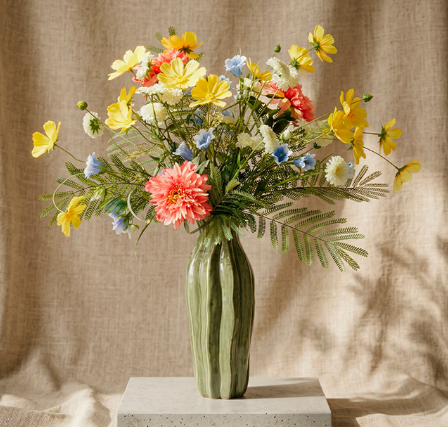
Integración de jarrones en entornos virtuales